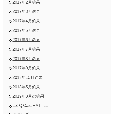
2017年2月釣果
2017年3月釣果
2017年4月釣果
2017年5月釣果
2017年6月釣果
2017年7月釣果
2017年8月釣果
2017年9月釣果
2018年10月釣果
2018年5月釣果
2019年3月の釣果
EZ-Q Cast RATTLE