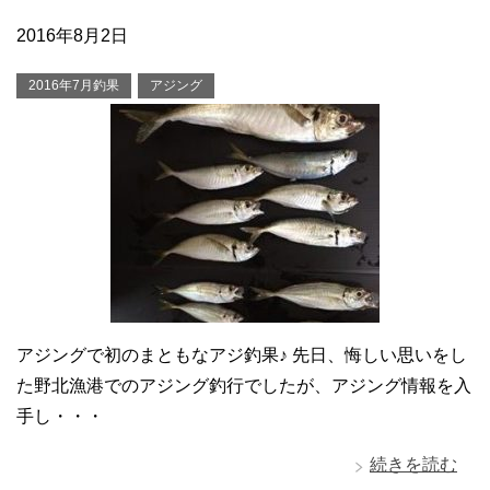
2016年8月2日
2016年7月釣果
アジング
アジングで初のまともなアジ釣果♪ 先日、悔しい思いをし
た野北漁港でのアジング釣行でしたが、アジング情報を入
手し・・・
続きを読む