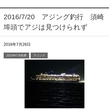
2016/7/20 アジング釣行 須崎
埠頭でアジは見つけられず
2016年7月26日
2016年7月釣果
アジング