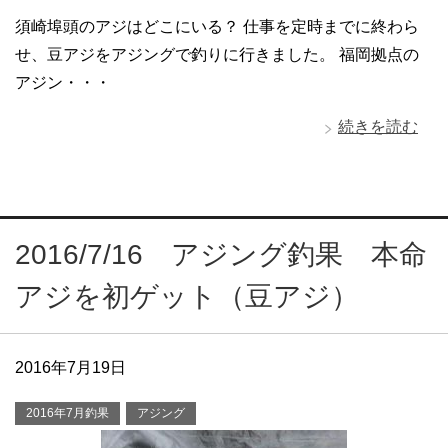
須崎埠頭のアジはどこにいる？ 仕事を定時までに終わら
せ、豆アジをアジングで釣りに行きました。 福岡拠点の
アジン・・・
続きを読む
2016/7/16 アジング釣果 本命
アジを初ゲット（豆アジ）
2016年7月19日
2016年7月釣果
アジング