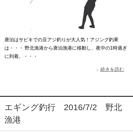
唐泊はサビキでの豆アジ釣りが大人気！アジング釣果
は・・・ 野北漁港から唐泊漁港に移動し、夜中の1時過ぎ
に到着。・・・
続きを読む
エギング釣行 2016/7/2 野北
漁港