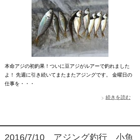
本命アジの初釣果！ついに豆アジがルアーで釣れました
よ！ 先週に引き続いてまたまたアジングです。 金曜日の
仕事を・・・
続きを読む
2016/7/10 アジング釣行 小魚