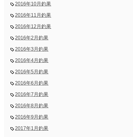
2016年10月釣果
2016年11月釣果
2016年12月釣果
2016年2月釣果
2016年3月釣果
2016年4月釣果
2016年5月釣果
2016年6月釣果
2016年7月釣果
2016年8月釣果
2016年9月釣果
2017年1月釣果