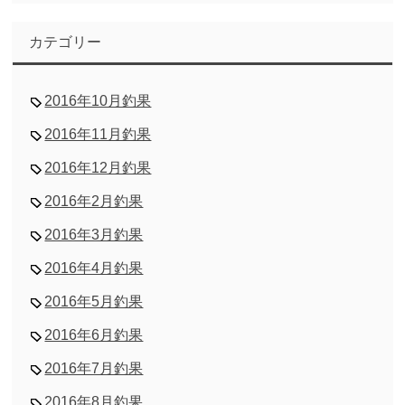
カテゴリー
2016年10月釣果
2016年11月釣果
2016年12月釣果
2016年2月釣果
2016年3月釣果
2016年4月釣果
2016年5月釣果
2016年6月釣果
2016年7月釣果
2016年8月釣果