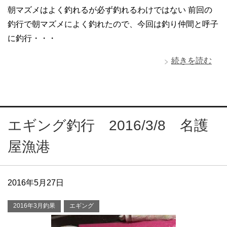
朝マズメはよく釣れるが必ず釣れるわけではない 前回の
釣行で朝マズメによく釣れたので、今回は釣り仲間と呼子
に釣行・・・
続きを読む
エギング釣行 2016/3/8 名護
屋漁港
2016年5月27日
2016年3月釣果
エギング