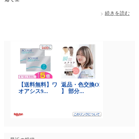
続きを読む