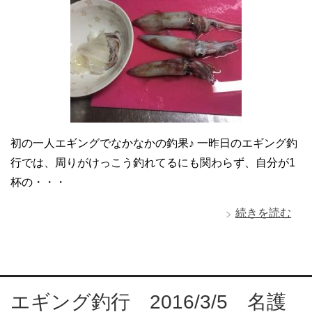
初の一人エギングでなかなかの釣果♪ 一昨日のエギング釣
行では、周りがけっこう釣れてるにも関わらず、自分が1
杯の・・・
続きを読む
エギング釣行 2016/3/5 名護