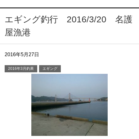
エギング釣行 2016/3/20 名護
屋漁港
2016年5月27日
2016年3月釣果
エギング