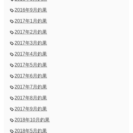
2016年9月釣果
2017年1月釣果
2017年2月釣果
2017年3月釣果
2017年4月釣果
2017年5月釣果
2017年6月釣果
2017年7月釣果
2017年8月釣果
2017年9月釣果
2018年10月釣果
2018年5月釣果