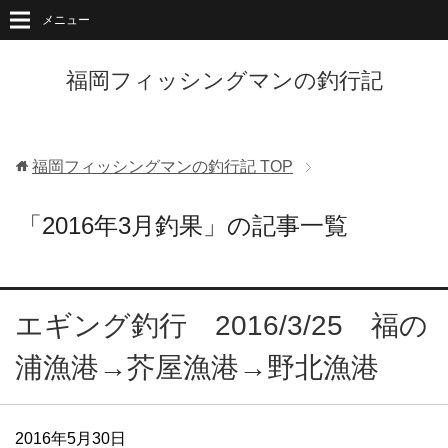
メニュー
福岡フィッシングマンの釣行記
福岡フィッシングマンの釣行記
TOP
「2016年3月釣果」の記事一覧
エギング釣行 2016/3/25 福の
浦漁港→芥屋漁港→野北漁港
2016年5月30日