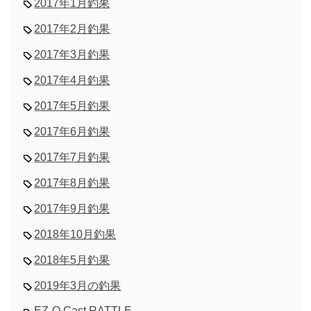
2017年1月釣果
2017年2月釣果
2017年3月釣果
2017年4月釣果
2017年5月釣果
2017年6月釣果
2017年7月釣果
2017年8月釣果
2017年9月釣果
2018年10月釣果
2018年5月釣果
2019年3月の釣果
EZ-Q Cast RATTLE