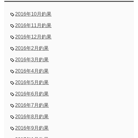
2016年10月釣果
2016年11月釣果
2016年12月釣果
2016年2月釣果
2016年3月釣果
2016年4月釣果
2016年5月釣果
2016年6月釣果
2016年7月釣果
2016年8月釣果
2016年9月釣果