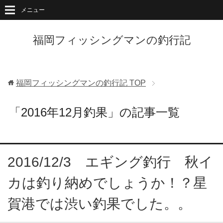
メニュー
福岡フィッシングマンの釣行記
福岡フィッシングマンの釣行記
TOP
「2016年12月釣果」の記事一覧
2016/12/3 エギング釣行 秋イ
カは釣り納めでしょうか！？星
賀港では渋い釣果でした。。