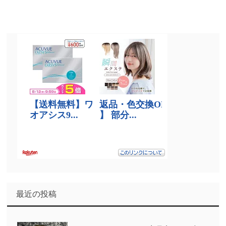
最近の投稿