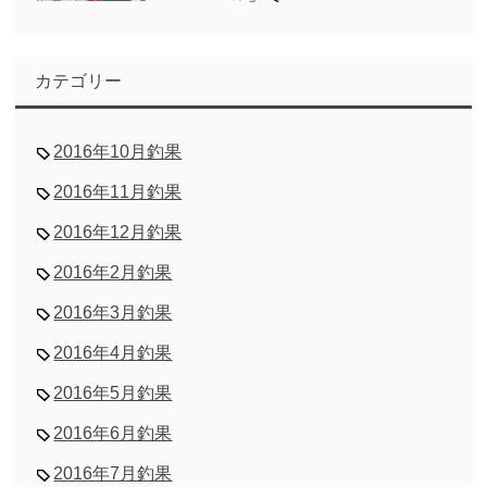
カテゴリー
2016年10月釣果
2016年11月釣果
2016年12月釣果
2016年2月釣果
2016年3月釣果
2016年4月釣果
2016年5月釣果
2016年6月釣果
2016年7月釣果