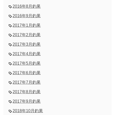
2016年8月釣果
2016年9月釣果
2017年1月釣果
2017年2月釣果
2017年3月釣果
2017年4月釣果
2017年5月釣果
2017年6月釣果
2017年7月釣果
2017年8月釣果
2017年9月釣果
2018年10月釣果