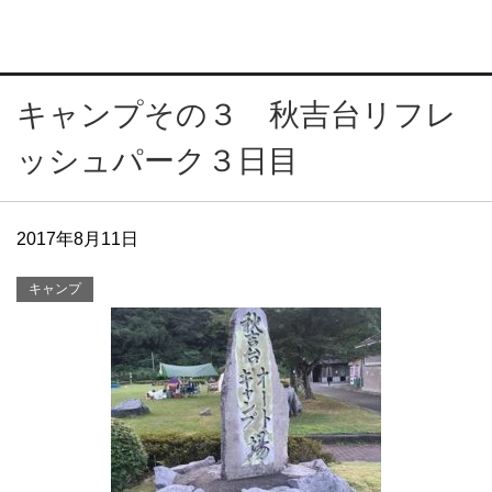
キャンプその３ 秋吉台リフレ
ッシュパーク３日目
2017年8月11日
キャンプ