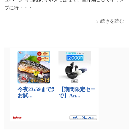
プに行・・・
続きを読む