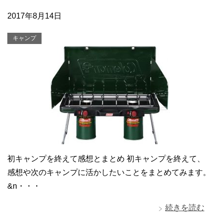
2017年8月14日
キャンプ
初キャンプを終えて感想とまとめ 初キャンプを終えて、
感想や次のキャンプに活かしたいことをまとめてみます。
&n・・・
続きを読む