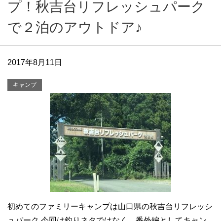
プ！秋吉台リフレッシュパーク
で２泊のアウトドア♪
2017年8月11日
キャンプ
初めてのファミリーキャンプは山口県の秋吉台リフレッシ
ュパーク 今回は釣りネタではなく、番外編としてキャン