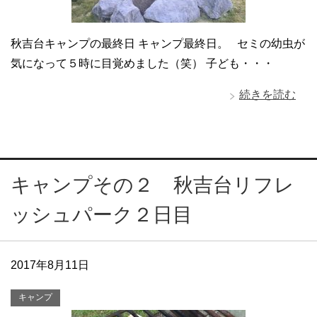
秋吉台キャンプの最終日 キャンプ最終日。 セミの幼虫が
気になって５時に目覚めました（笑） 子ども・・・
続きを読む
キャンプその２ 秋吉台リフレ
ッシュパーク２日目
2017年8月11日
キャンプ