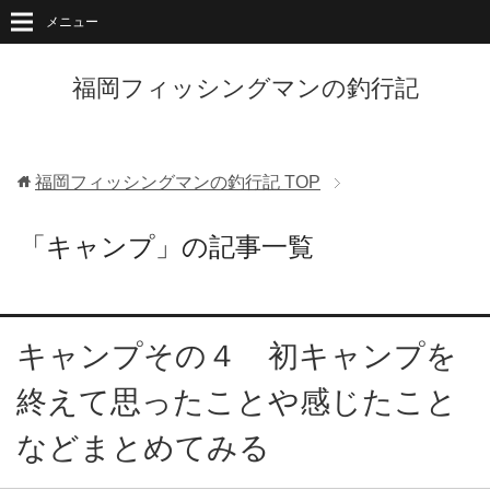
メニュー
福岡フィッシングマンの釣行記
福岡フィッシングマンの釣行記
TOP
「キャンプ」の記事一覧
キャンプその４ 初キャンプを
終えて思ったことや感じたこと
などまとめてみる