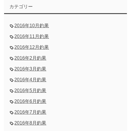
カテゴリー
2016年10月釣果
2016年11月釣果
2016年12月釣果
2016年2月釣果
2016年3月釣果
2016年4月釣果
2016年5月釣果
2016年6月釣果
2016年7月釣果
2016年8月釣果