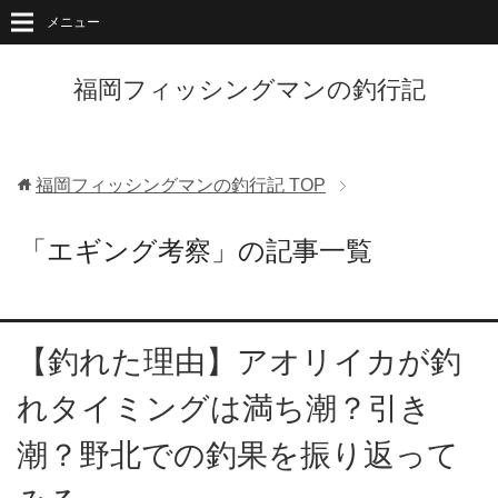
メニュー
福岡フィッシングマンの釣行記
福岡フィッシングマンの釣行記
TOP
「エギング考察」の記事一覧
【釣れた理由】アオリイカが釣
れタイミングは満ち潮？引き
潮？野北での釣果を振り返って