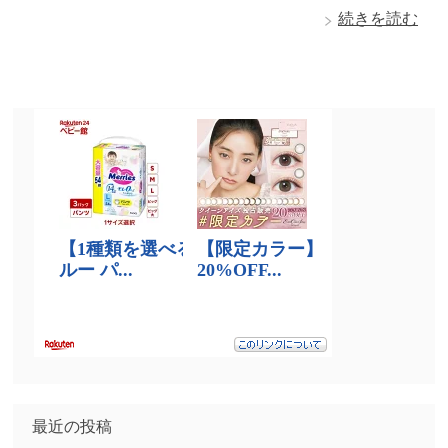
続きを読む
最近の投稿