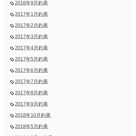
2016年9月釣果
2017年1月釣果
2017年2月釣果
2017年3月釣果
2017年4月釣果
2017年5月釣果
2017年6月釣果
2017年7月釣果
2017年8月釣果
2017年9月釣果
2018年10月釣果
2018年5月釣果